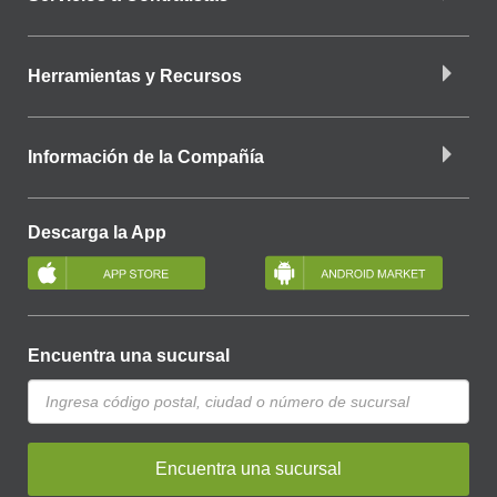
Herramientas y Recursos
Información de la Compañía
Descarga la App
Encuentra una sucursal
Encuentra una sucursal