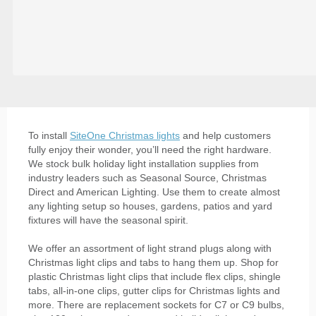
To install
SiteOne Christmas lights
and help customers
fully enjoy their wonder, you’ll need the right hardware.
We stock bulk holiday light installation supplies from
industry leaders such as Seasonal Source, Christmas
Direct and American Lighting. Use them to create almost
any lighting setup so houses, gardens, patios and yard
fixtures will have the seasonal spirit.
We offer an assortment of light strand plugs along with
Christmas light clips and tabs to hang them up. Shop for
plastic Christmas light clips that include flex clips, shingle
tabs, all-in-one clips, gutter clips for Christmas lights and
more. There are replacement sockets for C7 or C9 bulbs,