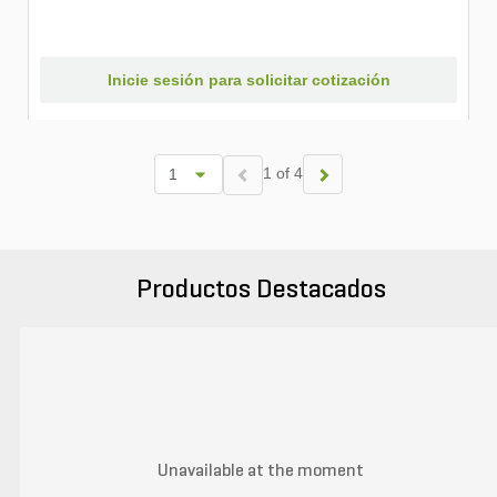
Inicie sesión para solicitar cotización
1 of 4
Productos Destacados
Unavailable at the moment