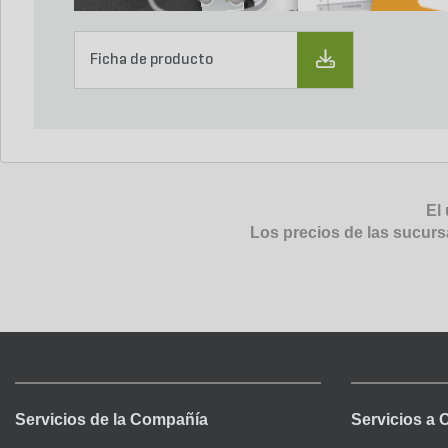
Ficha de producto
El 
Los precios de las sucurs
Servicios de la Compañía
Servicios a 