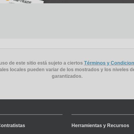
uso de este sitio está sujeto a ciertos
Términos y Condicio
ales locales pueden variar de los mostrados y los niveles d
garantizados.
Contratistas
Herramientas y Recursos