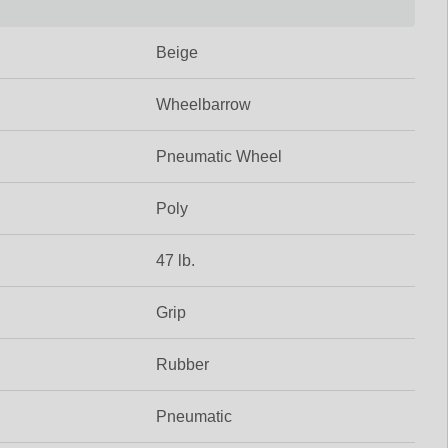
Beige
Wheelbarrow
Pneumatic Wheel
Poly
47 lb.
Grip
Rubber
Pneumatic