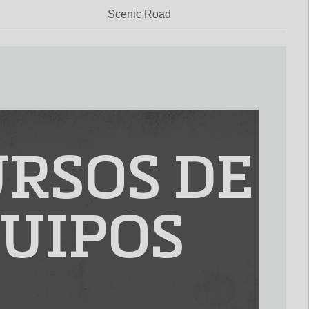
Scenic Road
RSOS DE
UIPOS