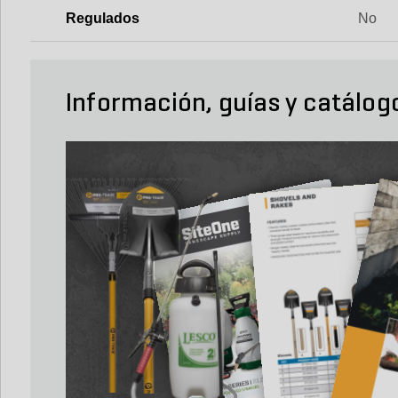
Regulados
No
Información, guías y catálog