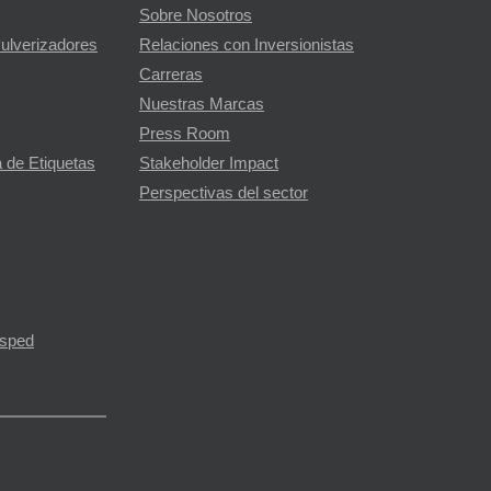
Sobre Nosotros
Pulverizadores
Relaciones con Inversionistas
Carreras
Nuestras Marcas
Press Room
 de Etiquetas
Stakeholder Impact
Perspectivas del sector
ésped