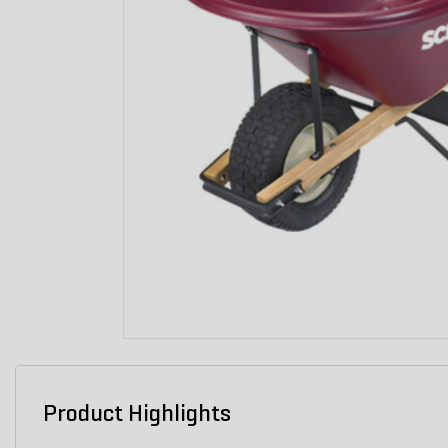
Product Highlights