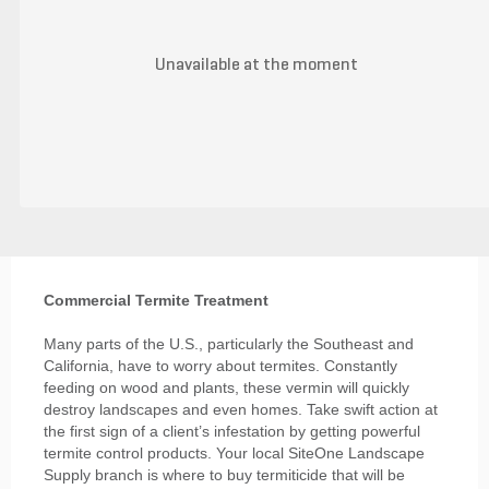
Unavailable at the moment
Commercial Termite Treatment
Many parts of the U.S., particularly the Southeast and
California, have to worry about termites. Constantly
feeding on wood and plants, these vermin will quickly
destroy landscapes and even homes. Take swift action at
the first sign of a client’s infestation by getting powerful
termite control products. Your local SiteOne Landscape
Supply branch is where to buy termiticide that will be