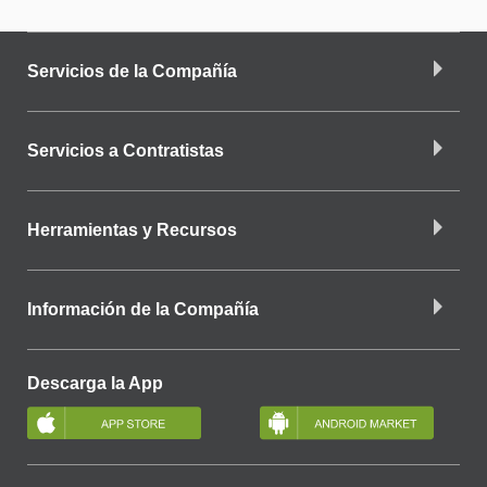
Servicios de la Compañía
Servicios a Contratistas
Herramientas y Recursos
Información de la Compañía
Descarga la App