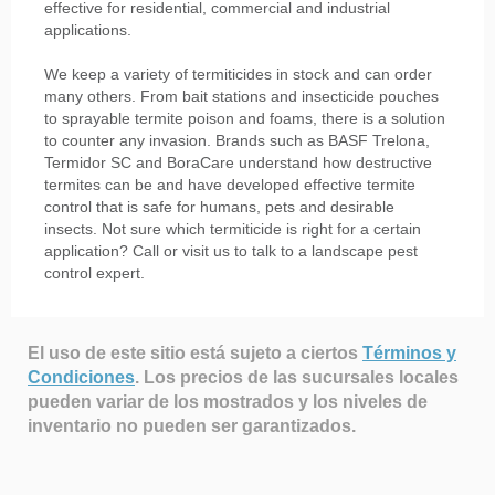
effective for residential, commercial and industrial
applications.
We keep a variety of termiticides in stock and can order
many others. From bait stations and insecticide pouches
to sprayable termite poison and foams, there is a solution
to counter any invasion. Brands such as BASF Trelona,
Termidor SC and BoraCare understand how destructive
termites can be and have developed effective termite
control that is safe for humans, pets and desirable
insects. Not sure which termiticide is right for a certain
application? Call or visit us to talk to a landscape pest
control expert.
El uso de este sitio está sujeto a ciertos
Términos y
Condiciones
.
Los precios de las sucursales locales
pueden variar de los mostrados y los niveles de
inventario no pueden ser garantizados.