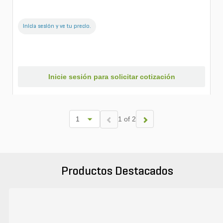
Inicia sesión y ve tu precio.
Inicie sesión para solicitar cotización
1 of 2
Productos Destacados