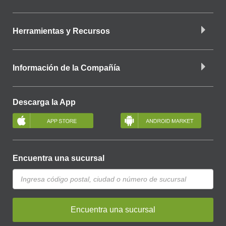
Herramientas y Recursos
Información de la Compañía
Descarga la App
Encuentra una sucursal
Encuentra una sucursal