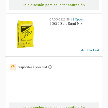
Inicie sesión para solicitar cotización
CAGG-0822-TN
|
1 Option
50/50 Salt Sand Mix
Add to List
Disponible a solicitud
i
Inicie sesión para solicitar cotización