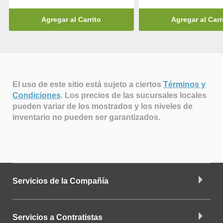
Agregar al Carrito
Agregar al Carr
El uso de este sitio está sujeto a ciertos
Términos y
Condiciones
.
Los precios de las sucursales locales
pueden variar de los mostrados y los niveles de
inventario no pueden ser garantizados.
Servicios de la Compañía
Servicios a Contratistas