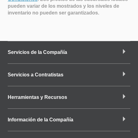
pueden variar de los mostrados y los niveles de
inventario no pueden ser garantizados.
Servicios de la Compañía
Servicios a Contratistas
Herramientas y Recursos
Información de la Compañía