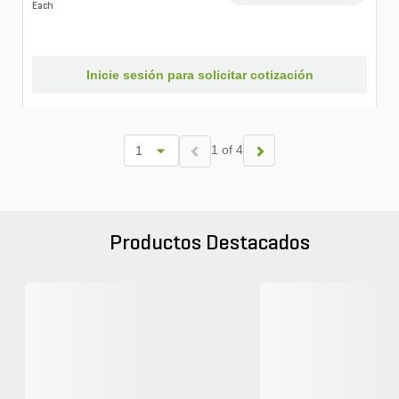
Each
Inicie sesión para solicitar cotización
1 of 4
Productos Destacados