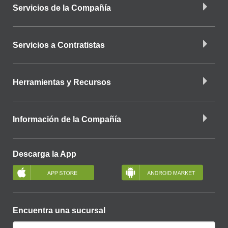
Servicios de la Compañía
Servicios a Contratistas
Herramientas y Recursos
Información de la Compañía
Descarga la App
Encuentra una sucursal