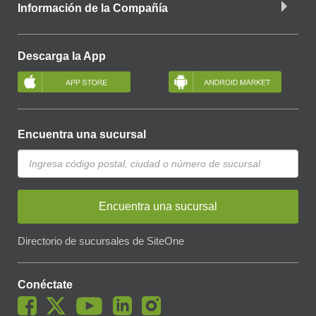
Información de la Compañía
Descarga la App
Encuentra una sucursal
Encuentra una sucursal
Directorio de sucursales de SiteOne
Conéctate