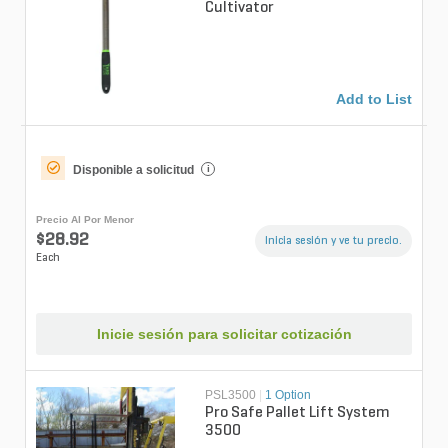
Cultivator
Add to List
Disponible a solicitud
i
Precio Al Por Menor
$28.92
Inicia sesión y ve tu precio.
Each
Inicie sesión para solicitar cotización
PSL3500
|
1 Option
Pro Safe Pallet Lift System
3500