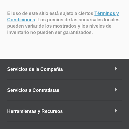
El uso de este sitio está sujeto a ciertos
Términos y
Condiciones
.
Los precios de las sucursales locales
pueden variar de los mostrados y los niveles de
inventario no pueden ser garantizados.
Servicios de la Compañía
Servicios a Contratistas
Herramientas y Recursos