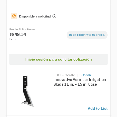
Disponible a solicitud
i
Precio Al Por Menor
$249.14
Inicia sesión y ve tu precio.
Each
Inicie sesión para solicitar cotización
EDGE-CAS-025
|
1 Option
Innovative Vermeer Irrigation
Blade 11 in. - 15 in. Case
Add to List