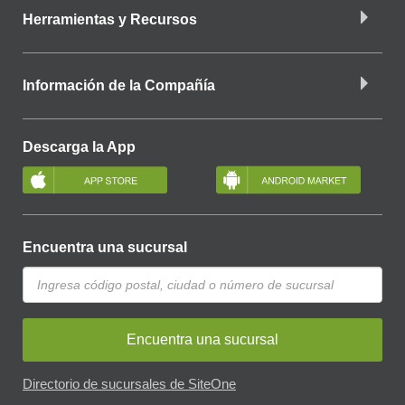
Herramientas y Recursos
Información de la Compañía
Descarga la App
Encuentra una sucursal
Encuentra una sucursal
Directorio de sucursales de SiteOne