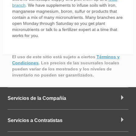
branch
. We have supplements to infuse soils with iron,
manganese magnesium, boron, sulfur or products that
contain a mix of many micronutrients. Many branches are
open Monday through Saturday so you get plant
micronutrients or talk to a fertilizer expert at a time that
works for you.
El uso de este sitio está sujeto a ciertos
Términos y
Condiciones
.
Los precios de las sucursales locales
pueden variar de los mostrados y los niveles de
inventario no pueden ser garantizados.
Servicios de la Compañía
Servicios a Contratistas