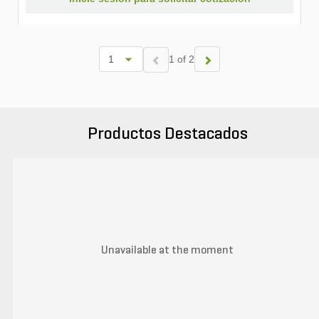
1 of 2
Productos Destacados
Unavailable at the moment