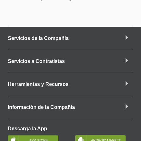
Servicios de la Compañía
Servicios a Contratistas
Herramientas y Recursos
Información de la Compañía
Descarga la App