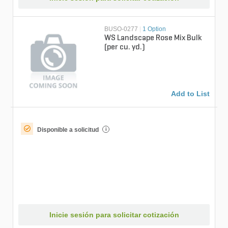
BUSO-0277
|
1 Option
WS Landscape Rose Mix Bulk
(per cu. yd.)
Add to List
Disponible a solicitud
i
Inicie sesión para solicitar cotización