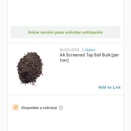
Inicie sesión para solicitar cotización
BUSO-0039
|
1 Option
AA Screened Top Soil Bulk (per
ton)
Add to List
Disponible a solicitud
i