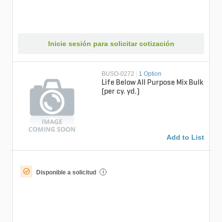
Inicie sesión para solicitar cotización
BUSO-0272
|
1 Option
Life Below All Purpose Mix Bulk
(per cy. yd.)
Add to List
Disponible a solicitud
i