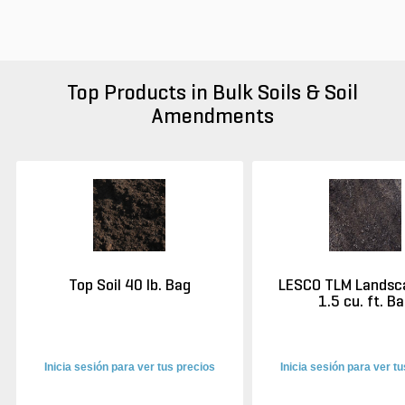
Top Products in Bulk Soils & Soil
Amendments
Top Soil 40 lb. Bag
LESCO TLM Landsc
1.5 cu. ft. B
Inicia sesión para ver tus precios
Inicia sesión para ver t