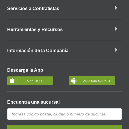
Servicios a Contratistas
Herramientas y Recursos
Información de la Compañía
Descarga la App
Encuentra una sucursal