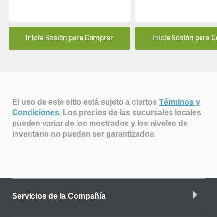
Inicia Sesión para Comprar
Inicia Sesión para 
El uso de este sitio está sujeto a ciertos
Términos y
Condiciones
.
Los precios de las sucursales locales
pueden variar de los mostrados y los niveles de
inventario no pueden ser garantizados.
Servicios de la Compañía