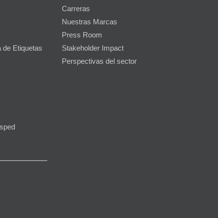
Carreras
Nuestras Marcas
Press Room
 de Etiquetas
Stakeholder Impact
Perspectivas del sector
ésped