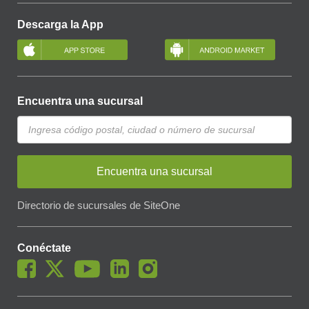
Descarga la App
Encuentra una sucursal
Encuentra una sucursal
Directorio de sucursales de SiteOne
Conéctate