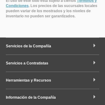
El uso de este sitio está sujeto a ciertos
Términos y
Condiciones
.
Los precios de las sucursales locales
pueden variar de los mostrados y los niveles de
inventario no pueden ser garantizados.
Servicios de la Compañía
Servicios a Contratistas
Herramientas y Recursos
Información de la Compañía