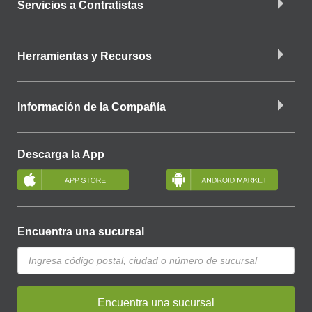
Servicios a Contratistas
Herramientas y Recursos
Información de la Compañía
Descarga la App
Encuentra una sucursal
Encuentra una sucursal