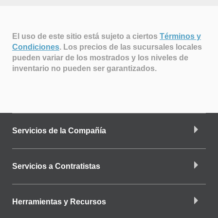
El uso de este sitio está sujeto a ciertos
Términos y
Condiciones
.
Los precios de las sucursales locales
pueden variar de los mostrados y los niveles de
inventario no pueden ser garantizados.
Servicios de la Compañía
Servicios a Contratistas
Herramientas y Recursos