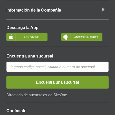
Información de la Compañía
Descarga la App
Encuentra una sucursal
Encuentra una sucursal
Directorio de sucursales de SiteOne
Conéctate