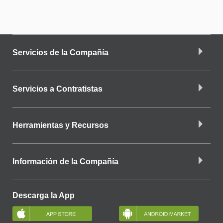
Servicios de la Compañía
Servicios a Contratistas
Herramientas y Recursos
Información de la Compañía
Descarga la App