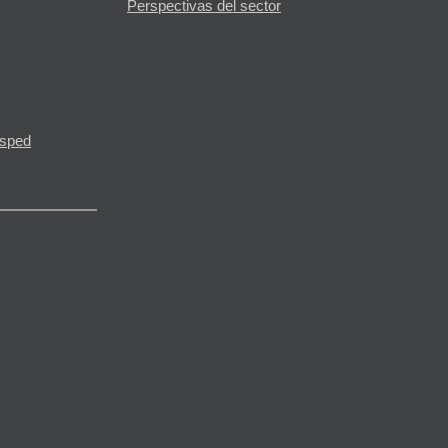
Perspectivas del sector
ésped