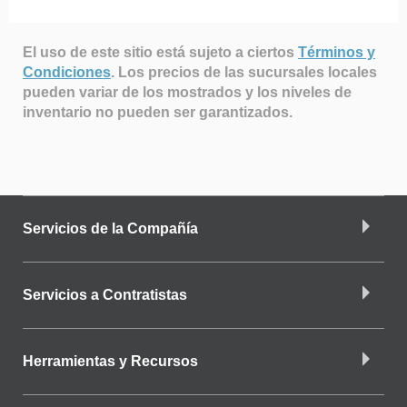
El uso de este sitio está sujeto a ciertos
Términos y
Condiciones
.
Los precios de las sucursales locales
pueden variar de los mostrados y los niveles de
inventario no pueden ser garantizados.
Servicios de la Compañía
Servicios a Contratistas
Herramientas y Recursos