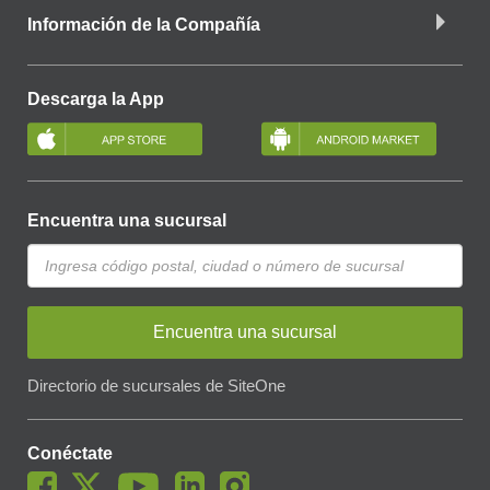
Información de la Compañía
Descarga la App
Encuentra una sucursal
Encuentra una sucursal
Directorio de sucursales de SiteOne
Conéctate