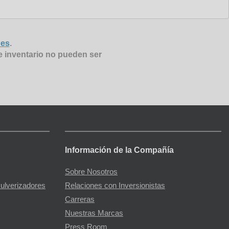
nes
.
e inventario no pueden ser
Información de la Compañía
Sobre Nosotros
Pulverizadores
Relaciones con Inversionistas
Carreras
Nuestras Marcas
Press Room