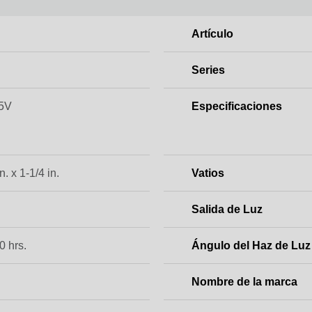
Artículo
Series
15V
Especificaciones
n. x 1-1/4 in.
Vatios
Salida de Luz
0 hrs.
Ángulo del Haz de Luz
Nombre de la marca