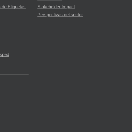
 de Etiquetas
Stakeholder Impact
Perspectivas del sector
ésped