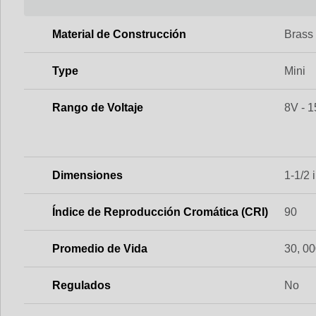
Material de Construcción
Brass
Type
Mini
Rango de Voltaje
8V - 
Dimensiones
1-1/2 i
Índice de Reproducción Cromática (CRI)
90
Promedio de Vida
30, 00
Regulados
No