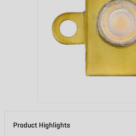
Product Highlights