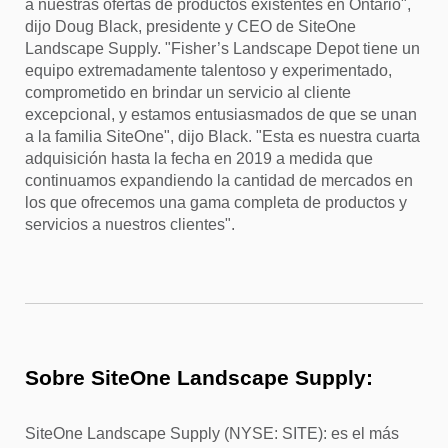
a nuestras ofertas de productos existentes en Ontario",
dijo Doug Black, presidente y CEO de SiteOne
Landscape Supply. "Fisher’s Landscape Depot tiene un
equipo extremadamente talentoso y experimentado,
comprometido en brindar un servicio al cliente
excepcional, y estamos entusiasmados de que se unan
a la familia SiteOne", dijo Black. "Esta es nuestra cuarta
adquisición hasta la fecha en 2019 a medida que
continuamos expandiendo la cantidad de mercados en
los que ofrecemos una gama completa de productos y
servicios a nuestros clientes".
Sobre SiteOne Landscape Supply:
SiteOne Landscape Supply (NYSE: SITE): es el más