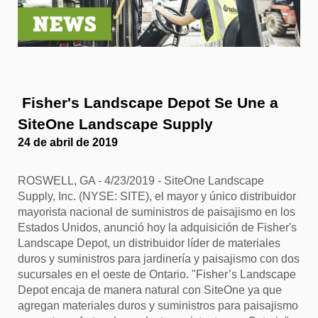
 Fisher's Landscape Depot Se Une a 
SiteOne Landscape Supply
24 de abril de 2019
ROSWELL, GA - 4/23/2019 - SiteOne Landscape
Supply, Inc. (NYSE: SITE), el mayor y único distribuidor
mayorista nacional de suministros de paisajismo en los
Estados Unidos, anunció hoy la adquisición de Fisher's
Landscape Depot, un distribuidor líder de materiales
duros y suministros para jardinería y paisajismo con dos
sucursales en el oeste de Ontario. "Fisher’s Landscape
Depot encaja de manera natural con SiteOne ya que
agregan materiales duros y suministros para paisajismo