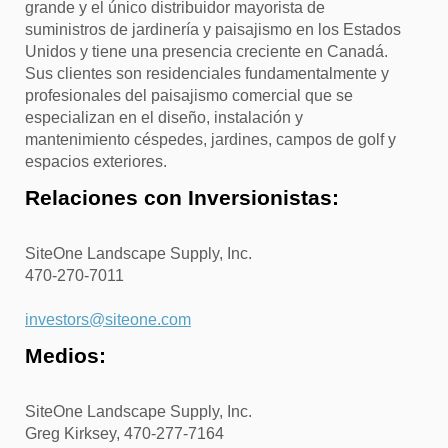
grande y el único distribuidor mayorista de
suministros de jardinería y paisajismo en los Estados
Unidos y tiene una presencia creciente en Canadá.
Sus clientes son residenciales fundamentalmente y
profesionales del paisajismo comercial que se
especializan en el diseño, instalación y
mantenimiento céspedes, jardines, campos de golf y
espacios exteriores.
Relaciones con Inversionistas:
SiteOne Landscape Supply, Inc.
470-270-7011
investors@siteone.com
Medios:
SiteOne Landscape Supply, Inc.
Greg Kirksey, 470-277-7164