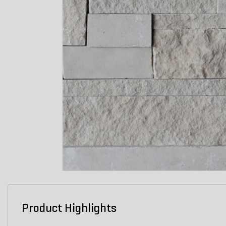
Product Highlights