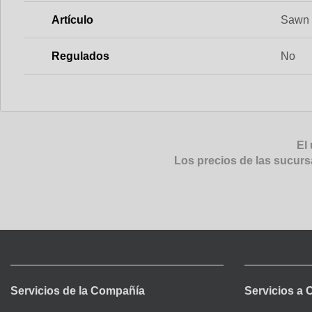
Artículo
Sawn 
Regulados
No
El 
Los precios de las sucurs
Servicios de la Compañía
Servicios a 