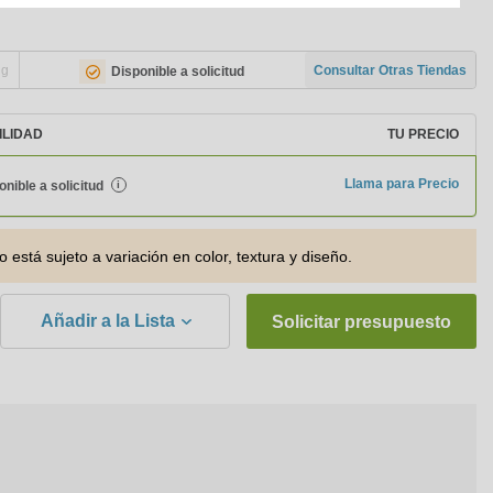
ng
Consultar Otras Tiendas
Disponible a solicitud
ILIDAD
TU PRECIO
Llama para Precio
onible a solicitud
i
o está sujeto a variación en color, textura y diseño.
Añadir a la Lista
Solicitar presupuesto