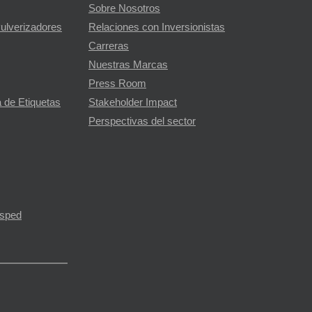
Sobre Nosotros
Pulverizadores
Relaciones con Inversionistas
Carreras
Nuestras Marcas
Press Room
 de Etiquetas
Stakeholder Impact
Perspectivas del sector
ésped