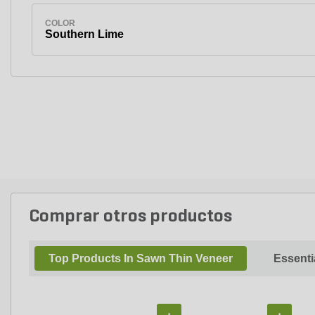
COLOR
Southern Lime
Comprar otros productos
Top Products In Sawn Thin Veneer
Essenti