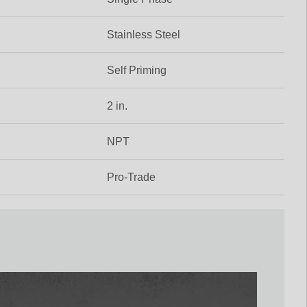
Stainless Steel
Self Priming
2 in.
NPT
Pro-Trade