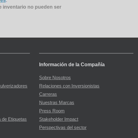
nes
.
e inventario no pueden ser
Información de la Compañía
Sobre Nosotros
Pulverizadores
Relaciones con Inversionistas
Carreras
Nuestras Marcas
Press Room
 de Etiquetas
Stakeholder Impact
Perspectivas del sector