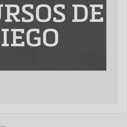
RSOS DE
IEGO