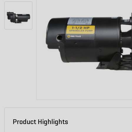
Product Highlights