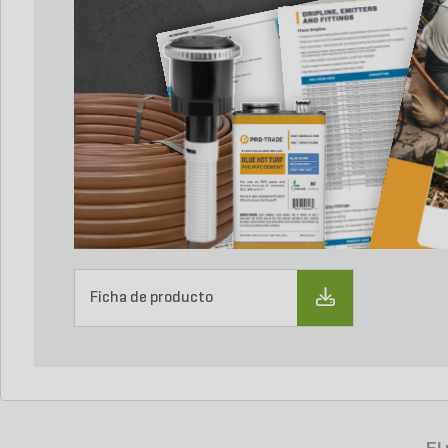
Ficha de producto