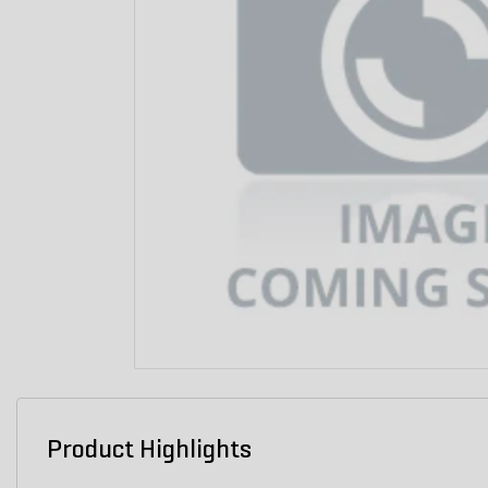
Product Highlights