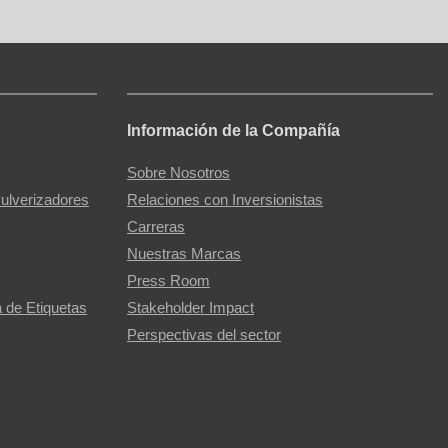
Información de la Compañía
Sobre Nosotros
Pulverizadores
Relaciones con Inversionistas
Carreras
Nuestras Marcas
Press Room
 de Etiquetas
Stakeholder Impact
Perspectivas del sector