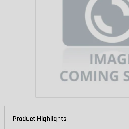
Product Highlights