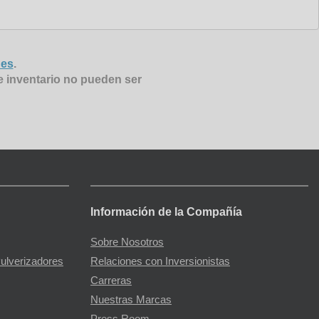
nes
.
e inventario no pueden ser
Información de la Compañía
Sobre Nosotros
Pulverizadores
Relaciones con Inversionistas
Carreras
Nuestras Marcas