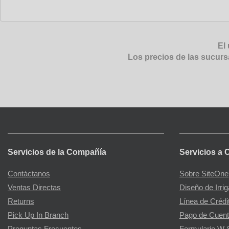
El 
Los precios de las sucurs
Servicios de la Compañía
Servicios a 
Contáctanos
Sobre SiteOne
Ventas Directas
Diseño de Irri
Returns
Línea de Crédi
Pick Up In Branch
Pago de Cuent