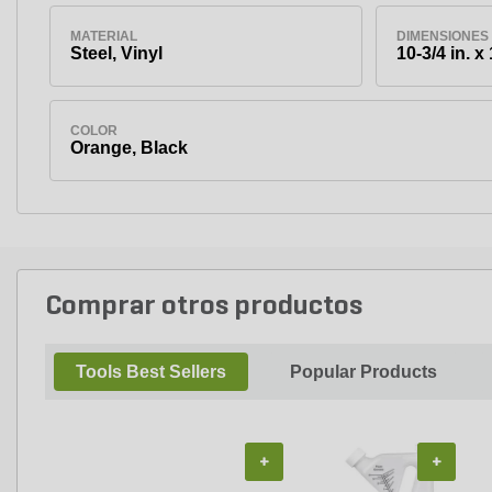
MATERIAL
DIMENSIONES
Steel, Vinyl
10-3/4 in. x 
COLOR
Orange, Black
Comprar otros productos
Tools Best Sellers
Popular Products
+
+