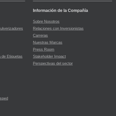
Información de la Compañía
Sobre Nosotros
Pulverizadores
Relaciones con Inversionistas
Carreras
Nuestras Marcas
Press Room
 de Etiquetas
Stakeholder Impact
Perspectivas del sector
ésped