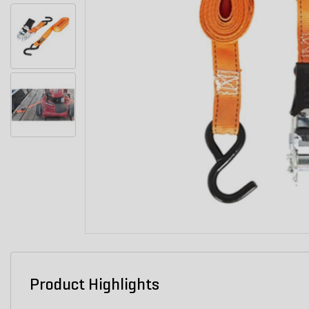
Product Highlights