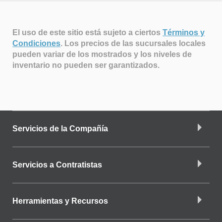
El uso de este sitio está sujeto a ciertos
Términos y
Condiciones
.
Los precios de las sucursales locales
pueden variar de los mostrados y los niveles de
inventario no pueden ser garantizados.
Servicios de la Compañía
Servicios a Contratistas
Herramientas y Recursos