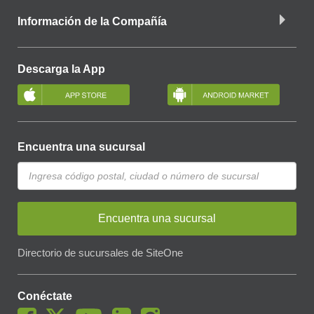
Información de la Compañía
Descarga la App
Encuentra una sucursal
Encuentra una sucursal
Directorio de sucursales de SiteOne
Conéctate