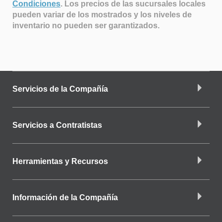
Condiciones
.
Los precios de las sucursales locales
pueden variar de los mostrados y los niveles de
inventario no pueden ser garantizados.
Servicios de la Compañía
Servicios a Contratistas
Herramientas y Recursos
Información de la Compañía