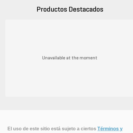
Productos Destacados
Unavailable at the moment
El uso de este sitio está sujeto a ciertos
Términos y