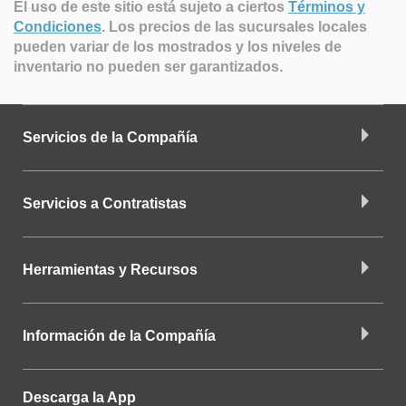
El uso de este sitio está sujeto a ciertos
Términos y
Condiciones
.
Los precios de las sucursales locales
pueden variar de los mostrados y los niveles de
inventario no pueden ser garantizados.
Servicios de la Compañía
Servicios a Contratistas
Herramientas y Recursos
Información de la Compañía
Descarga la App