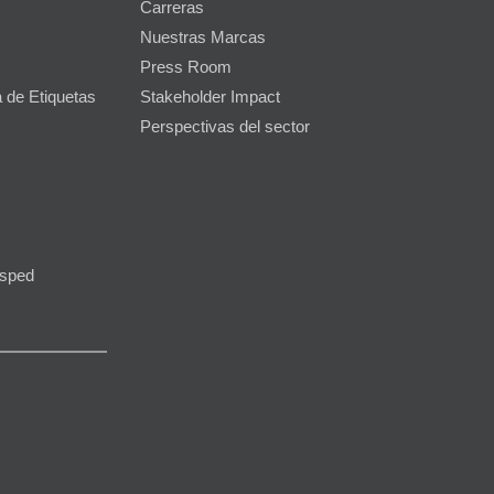
Carreras
Nuestras Marcas
Press Room
 de Etiquetas
Stakeholder Impact
Perspectivas del sector
ésped