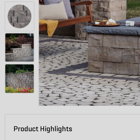
Product Highlights