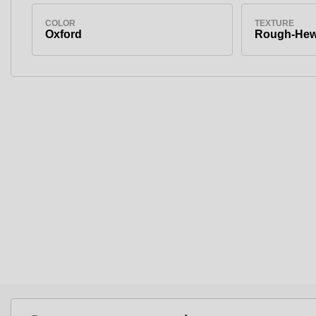
COLOR
TEXTURE
Oxford
Rough-Hew