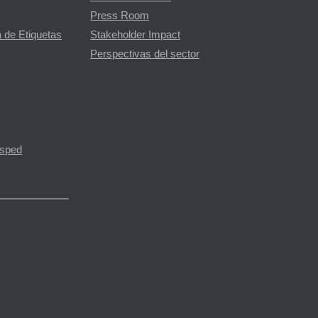
Press Room
 de Etiquetas
Stakeholder Impact
Perspectivas del sector
ésped