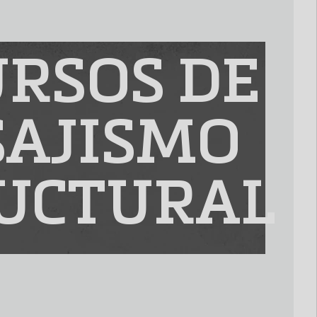
RSOS DE
SAJISMO
UCTURAL