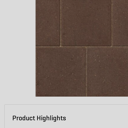
Product Highlights