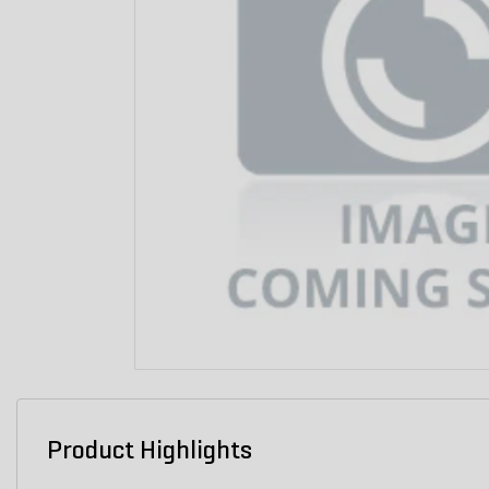
Product Highlights