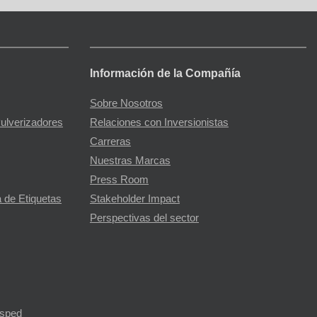
Información de la Compañía
Sobre Nosotros
Pulverizadores
Relaciones con Inversionistas
Carreras
Nuestras Marcas
Press Room
 de Etiquetas
Stakeholder Impact
Perspectivas del sector
ésped