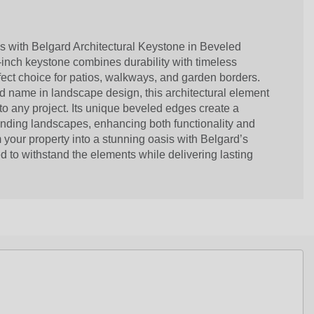
s with Belgard Architectural Keystone in Beveled
-inch keystone combines durability with timeless
fect choice for patios, walkways, and garden borders.
ed name in landscape design, this architectural element
to any project. Its unique beveled edges create a
nding landscapes, enhancing both functionality and
 your property into a stunning oasis with Belgard’s
 to withstand the elements while delivering lasting