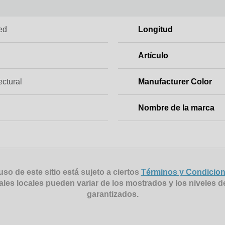
ed
Longitud
Artículo
ectural
Manufacturer Color
Nombre de la marca
uso de este sitio está sujeto a ciertos
Términos y Condicio
ales locales pueden variar de los mostrados y los niveles d
garantizados.