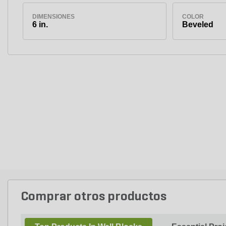
DIMENSIONES
COLOR
6 in.
Beveled
Comprar otros productos