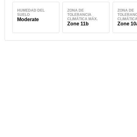
HUMEDAD DEL
ZONA DE
ZONA DE
SUELO
TOLERANCIA
TOLERANC
Moderate
CLIMÁTICA MÁX.
CLIMÁTICA
Zone 11b
Zone 10