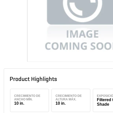
Product Highlights
CRECIMIENTO DE
CRECIMIENTO DE
EXPOSICI
ANCHO MÍN.
ALTURA MÁX.
Filtered 
10 in.
10 in.
Shade