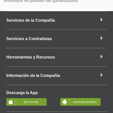
inventario no pueden ser garantizados.
Servicios de la Compañía
Servicios a Contratistas
Herramientas y Recursos
Información de la Compañía
Descarga la App