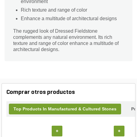
environment
Rich texture and range of color
Enhance a multitude of architectural designs
The rugged look of Dressed Fieldstone
complements any natural environment. Its rich
texture and range of color enhance a multitude of
architectural designs.
Comprar otros productos
Top Products In Manufactured & Cultured Stones
Po
+
+