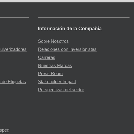
Información de la Compañía
Sobre Nosotros
Pulverizadores
Relaciones con Inversionistas
Carreras
Nuestras Marcas
Press Room
 de Etiquetas
Stakeholder Impact
Perspectivas del sector
ésped