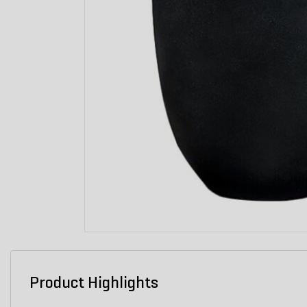
Product Highlights