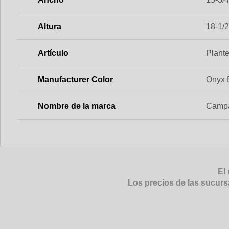
Altura
18-1/2
Artículo
Plante
Manufacturer Color
Onyx B
Nombre de la marca
Camp
El 
Los precios de las sucurs