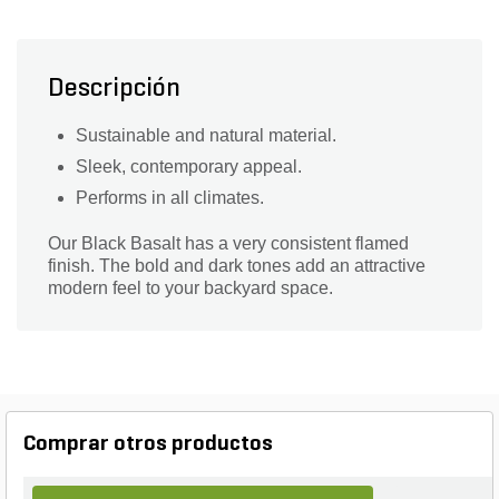
Descripción
Sustainable and natural material.
Sleek, contemporary appeal.
Performs in all climates.
Our Black Basalt has a very consistent flamed
finish. The bold and dark tones add an attractive
modern feel to your backyard space.
Comprar otros productos