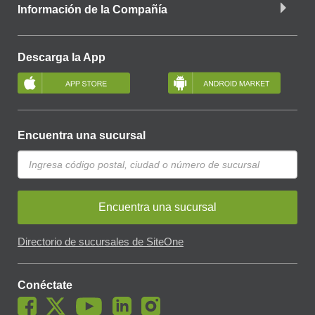
Información de la Compañía
Descarga la App
Encuentra una sucursal
Encuentra una sucursal
Directorio de sucursales de SiteOne
Conéctate