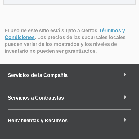
El uso de este sitio está sujeto a ciertos
Términos y
Condiciones
.
Los precios de las sucursales locales
pueden variar de los mostrados y los niveles de
inventario no pueden ser garantizados.
Servicios de la Compañía
Servicios a Contratistas
Herramientas y Recursos