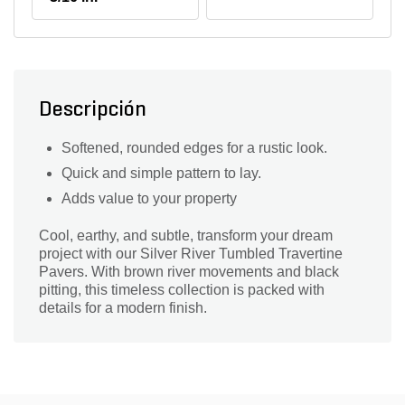
Descripción
Softened, rounded edges for a rustic look.
Quick and simple pattern to lay.
Adds value to your property
Cool, earthy, and subtle, transform your dream
project with our Silver River Tumbled Travertine
Pavers. With brown river movements and black
pitting, this timeless collection is packed with
details for a modern finish.