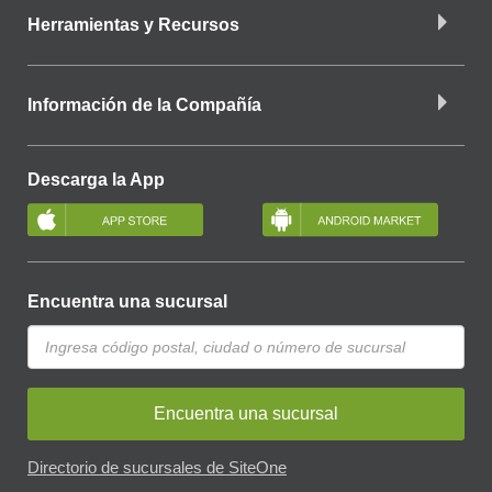
Herramientas y Recursos
Información de la Compañía
Descarga la App
Encuentra una sucursal
Encuentra una sucursal
Directorio de sucursales de SiteOne