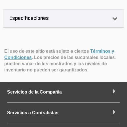
Especificaciones
El uso de este sitio está sujeto a ciertos
Términos y
Condiciones
.
Los precios de las sucursales locales
pueden variar de los mostrados y los niveles de
inventario no pueden ser garantizados.
Servicios de la Compañía
Servicios a Contratistas