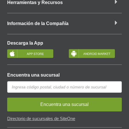
Herramientas y Recursos
Información de la Compañía
Descarga la App
Encuentra una sucursal
Encuentra una sucursal
Directorio de sucursales de SiteOne