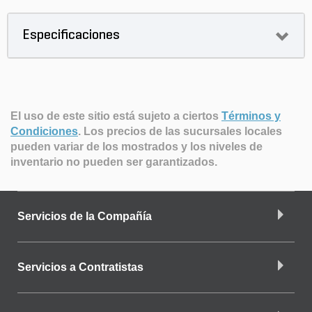
Especificaciones
El uso de este sitio está sujeto a ciertos
Términos y
Condiciones
.
Los precios de las sucursales locales
pueden variar de los mostrados y los niveles de
inventario no pueden ser garantizados.
Servicios de la Compañía
Servicios a Contratistas