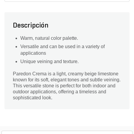
Descripción
Warm, natural color palette.
Versatile and can be used in a variety of
applications
Unique veining and texture.
Paredon Crema is a light, creamy beige limestone
known for its soft, elegant tones and subtle veining.
This versatile stone is perfect for both indoor and
outdoor applications, offering a timeless and
sophisticated look.