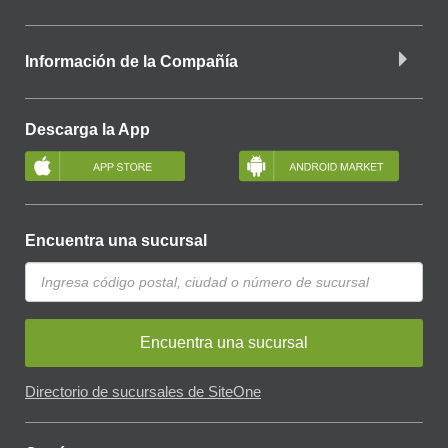
Información de la Compañía
Descarga la App
Encuentra una sucursal
Encuentra una sucursal
Directorio de sucursales de SiteOne