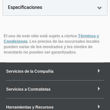
Especificaciones
El uso de este sitio está sujeto a ciertos
Términos y
Condiciones
.
Los precios de las sucursales locales
pueden variar de los mostrados y los niveles de
inventario no pueden ser garantizados.
Servicios de la Compañía
Servicios a Contratistas
Herramientas y Recursos