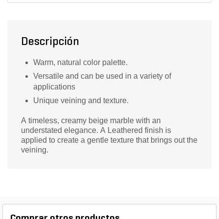
Descripción
Warm, natural color palette.
Versatile and can be used in a variety of
applications
Unique veining and texture.
A timeless, creamy beige marble with an
understated elegance. A Leathered finish is
applied to create a gentle texture that brings out the
veining.
Comprar otros productos