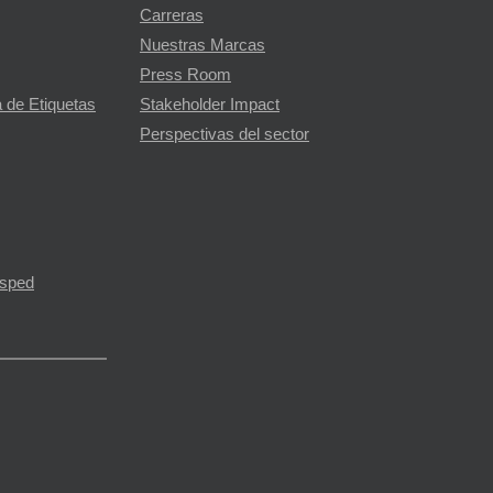
Carreras
Nuestras Marcas
Press Room
 de Etiquetas
Stakeholder Impact
Perspectivas del sector
ésped