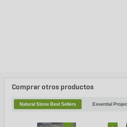
Comprar otros productos
Natural Stone Best Sellers
Essential Proje