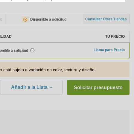
ng
Consultar Otras Tiendas
Disponible a solicitud
ILIDAD
TU PRECIO
Llama para Precio
onible a solicitud
i
o está sujeto a variación en color, textura y diseño.
Añadir a la Lista
Solicitar presupuesto