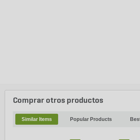
Comprar otros productos
Similar Items
Popular Products
Best