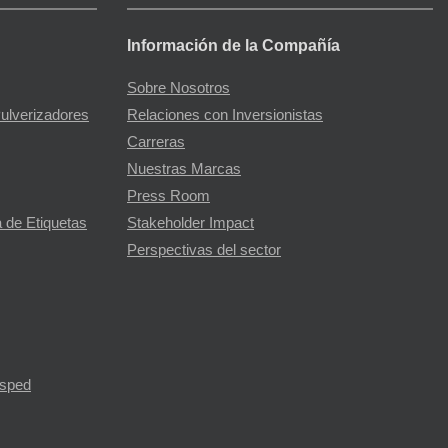
Información de la Compañía
Sobre Nosotros
Pulverizadores
Relaciones con Inversionistas
Carreras
Nuestras Marcas
Press Room
 de Etiquetas
Stakeholder Impact
Perspectivas del sector
ésped