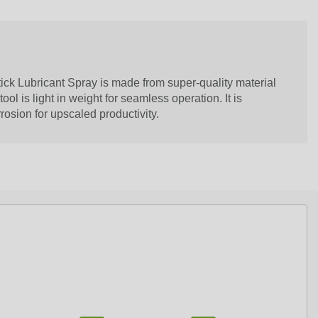
ick Lubricant Spray is made from super-quality material
tool is light in weight for seamless operation. It is
rosion for upscaled productivity.