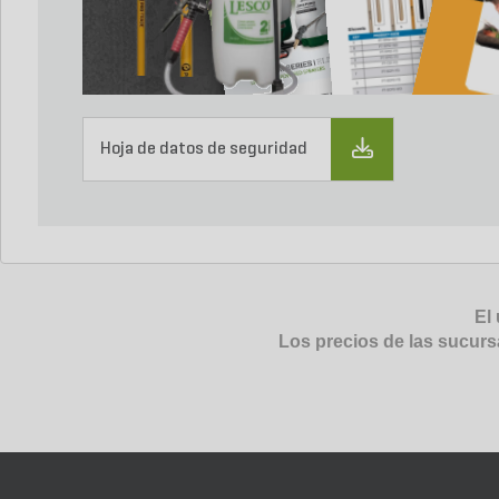
Hoja de datos de seguridad
El 
Los precios de las sucurs