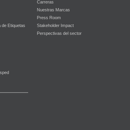
Carreras
Nuestras Marcas
Press Room
 de Etiquetas
Stakeholder Impact
Perspectivas del sector
ésped