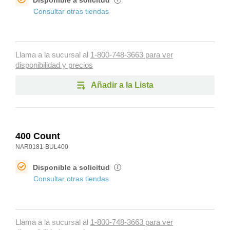
Disponible a solicitud
Consultar otras tiendas
Llama a la sucursal al
1-800-748-3663 para ver
disponibilidad y precios
Añadir a la Lista
400 Count
NAR0181-BUL400
Disponible a solicitud
i
Consultar otras tiendas
Llama a la sucursal al
1-800-748-3663 para ver