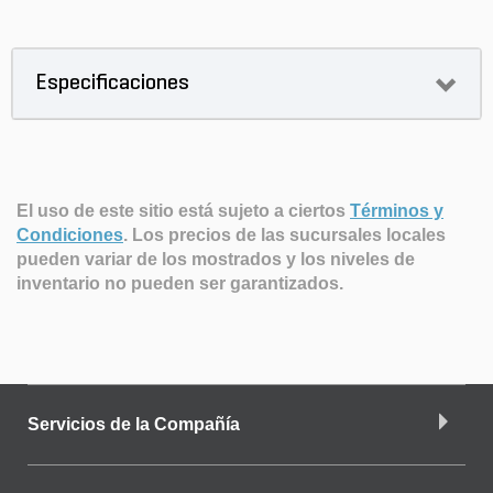
Especificaciones
El uso de este sitio está sujeto a ciertos
Términos y
Condiciones
.
Los precios de las sucursales locales
pueden variar de los mostrados y los niveles de
inventario no pueden ser garantizados.
Servicios de la Compañía