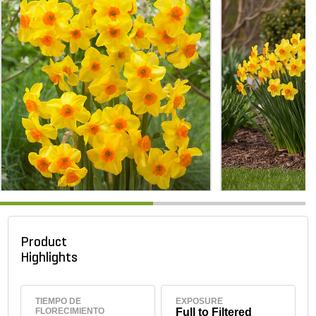
Product
Highlights
TIEMPO DE
EXPOSURE
FLORECIMIENTO
Full to Filtered