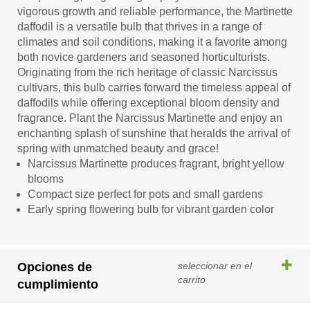
vigorous growth and reliable performance, the Martinette
daffodil is a versatile bulb that thrives in a range of
climates and soil conditions, making it a favorite among
both novice gardeners and seasoned horticulturists.
Originating from the rich heritage of classic Narcissus
cultivars, this bulb carries forward the timeless appeal of
daffodils while offering exceptional bloom density and
fragrance. Plant the Narcissus Martinette and enjoy an
enchanting splash of sunshine that heralds the arrival of
spring with unmatched beauty and grace!
Narcissus Martinette produces fragrant, bright yellow
blooms
Compact size perfect for pots and small gardens
Early spring flowering bulb for vibrant garden color
Opciones de
seleccionar en el
carrito
cumplimiento