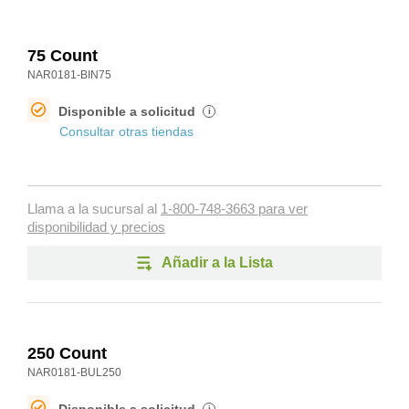
75 Count
NAR0181-BIN75
Disponible a solicitud
i
Consultar otras tiendas
Llama a la sucursal al
1-800-748-3663 para ver
disponibilidad y precios
Añadir a la Lista
250 Count
NAR0181-BUL250
i