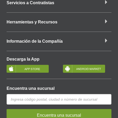
Servicios a Contratistas
Herramientas y Recursos
Información de la Compañía
Descarga la App
Encuentra una sucursal
Encuentra una sucursal