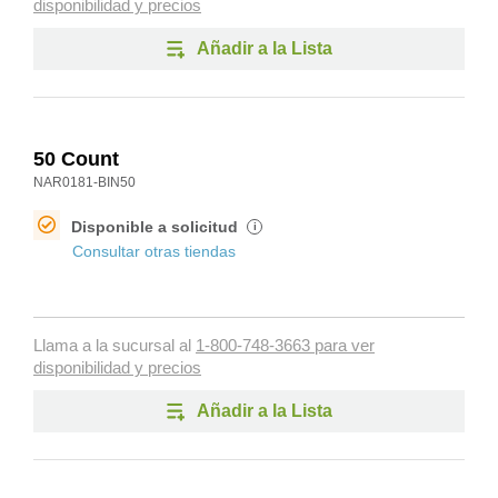
disponibilidad y precios
Añadir a la Lista
50 Count
NAR0181-BIN50
Disponible a solicitud
i
Consultar otras tiendas
Llama a la sucursal al
1-800-748-3663 para ver
disponibilidad y precios
Añadir a la Lista