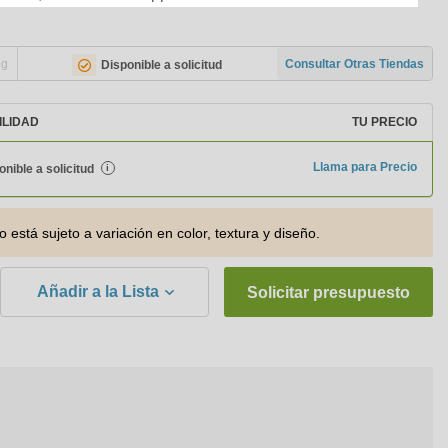
ng
Consultar Otras Tiendas
Disponible a solicitud
ILIDAD
TU PRECIO
Llama para Precio
onible a solicitud
i
o está sujeto a variación en color, textura y diseño.
Añadir a la Lista
Solicitar presupuesto