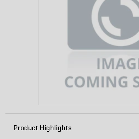
Product Highlights