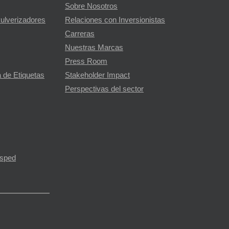
Sobre Nosotros
Pulverizadores
Relaciones con Inversionistas
Carreras
Nuestras Marcas
Press Room
 de Etiquetas
Stakeholder Impact
Perspectivas del sector
ésped