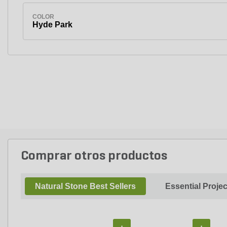
COLOR
Hyde Park
Comprar otros productos
Natural Stone Best Sellers
Essential Proje