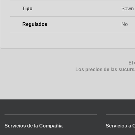
Tipo
Sawn 
Regulados
No
El 
Los precios de las sucurs
Servicios de la Compañía
Servicios a 