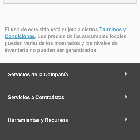
El uso de este sitio está sujeto a ciertos
Términos y
Condiciones
.
Los precios de las sucursales locales
pueden variar de los mostrados y los niveles de
inventario no pueden ser garantizados.
Servicios de la Compañía
Servicios a Contratistas
Herramientas y Recursos