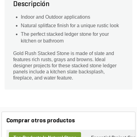
Descripción
Indoor and Outdoor applications
Natural splitface finish for a unique rustic look
The perfect stacked ledger stone for your
kitchen or bathroom
Gold Rush Stacked Stone is made of slate and
features rich rusts, grays and browns. Ideal
designer projects for these stacked stone ledger
panels include a kitchen slate backsplash,
fireplace, and water feature.
Comprar otros productos