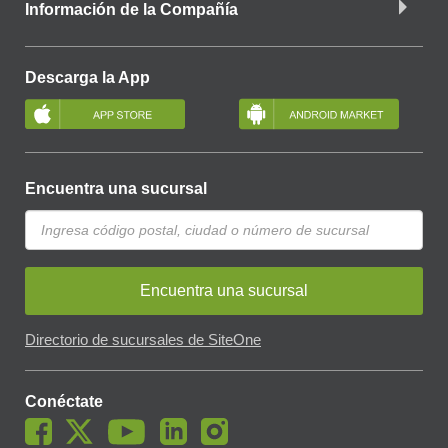
Información de la Compañía
Descarga la App
Encuentra una sucursal
Encuentra una sucursal
Directorio de sucursales de SiteOne
Conéctate