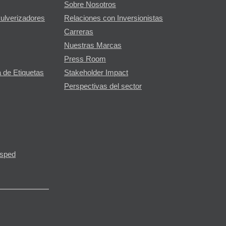
Sobre Nosotros
Pulverizadores
Relaciones con Inversionistas
Carreras
Nuestras Marcas
Press Room
 de Etiquetas
Stakeholder Impact
Perspectivas del sector
ésped