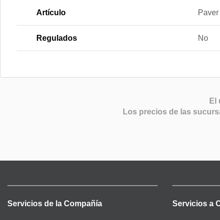
Artículo
Paver
Regulados
No
El 
Los precios de las sucurs
Servicios de la Compañía
Servicios a 