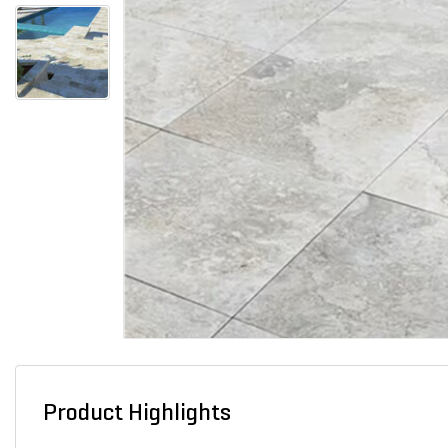
Product Highlights