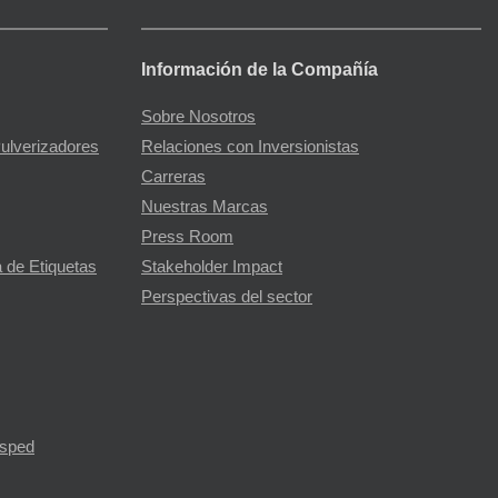
Información de la Compañía
Sobre Nosotros
Pulverizadores
Relaciones con Inversionistas
Carreras
Nuestras Marcas
Press Room
 de Etiquetas
Stakeholder Impact
Perspectivas del sector
ésped