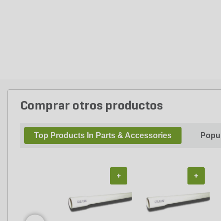
Comprar otros productos
Top Products In Parts & Accessories
Popul
+
+