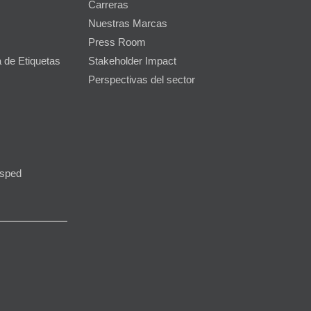
Carreras
Nuestras Marcas
Press Room
 de Etiquetas
Stakeholder Impact
Perspectivas del sector
ésped