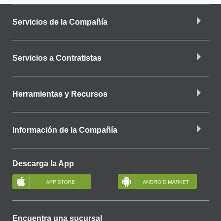
Servicios de la Compañía
Servicios a Contratistas
Herramientas y Recursos
Información de la Compañía
Descarga la App
Encuentra una sucursal