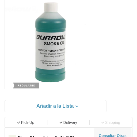
Añadir a la Lista
Pick-Up
Delivery
Shipping
Consultar Otras