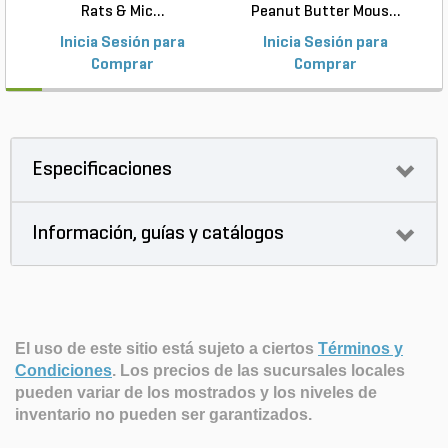
Rats & Mic...
Peanut Butter Mous...
Inicia Sesión para
Inicia Sesión para
Comprar
Comprar
Especificaciones
Información, guías y catálogos
El uso de este sitio está sujeto a ciertos
Términos y
Condiciones
.
Los precios de las sucursales locales
pueden variar de los mostrados y los niveles de
inventario no pueden ser garantizados.