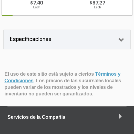
$7.40
$97.27
Each
Each
Especificaciones
El uso de este sitio está sujeto a ciertos
Términos y
Condiciones
.
Los precios de las sucursales locales
pueden variar de los mostrados y los niveles de
inventario no pueden ser garantizados.
Servicios de la Compañía