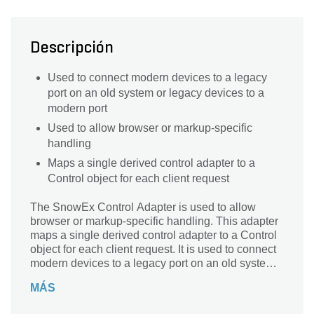
Descripción
Used to connect modern devices to a legacy
port on an old system or legacy devices to a
modern port
Used to allow browser or markup-specific
handling
Maps a single derived control adapter to a
Control object for each client request
The SnowEx Control Adapter is used to allow
browser or markup-specific handling. This adapter
maps a single derived control adapter to a Control
object for each client request. It is used to connect
modern devices to a legacy port on an old system
or legacy devices to a modern port.
MÁS