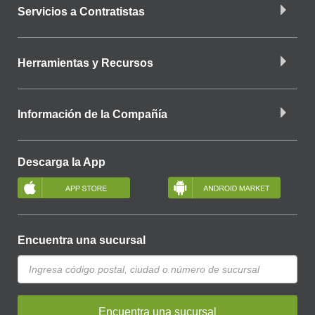
Servicios a Contratistas
Herramientas y Recursos
Información de la Compañía
Descarga la App
Encuentra una sucursal
Encuentra una sucursal