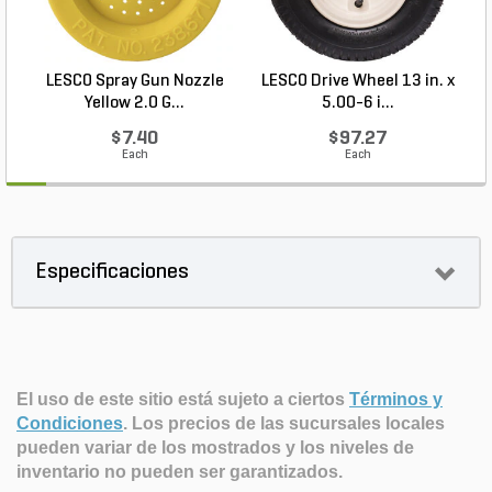
LESCO Spray Gun Nozzle
LESCO Drive Wheel 13 in. x
Yellow 2.0 G...
5.00-6 i...
$7.40
$97.27
Each
Each
Especificaciones
El uso de este sitio está sujeto a ciertos
Términos y
Condiciones
.
Los precios de las sucursales locales
pueden variar de los mostrados y los niveles de
inventario no pueden ser garantizados.