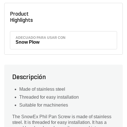
Product
Highlights
ADECUADO PARA USAR CON
Snow Plow
Descripción
Made of stainless steel
Threaded for easy installation
Suitable for machineries
The SnowEx Phil Pan Screw is made of stainless
steel. It is threaded for easy installation. It has a