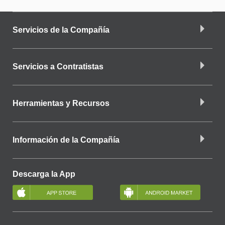
Servicios de la Compañía
Servicios a Contratistas
Herramientas y Recursos
Información de la Compañía
Descarga la App